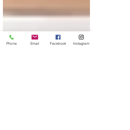
Phone
Email
Facebook
Instagram